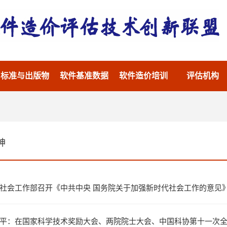
标准与出版物
软件基准数据
软件造价培训
评估机构
神
社会工作部召开《中共中央 国务院关于加强新时代社会工作的意见
平：在国家科学技术奖励大会、两院院士大会、中国科协第十一次