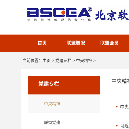
首页
联盟概况
联盟会员
当前位置：
主页
>
党建专栏
>
中央精神
>
中央精
党建专栏
中央精神
中央
联盟党建
习近