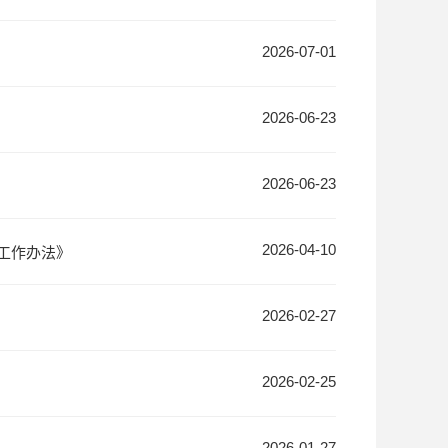
2026-07-01
2026-06-23
2026-06-23
2026-04-10
工作办法》
2026-02-27
2026-02-25
2026-01-27