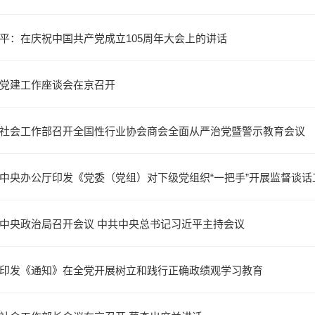
平：在庆祝中国共产党成立105周年大会上的讲话
党建工作座谈会在京召开
社会工作部召开全国性行业协会商会全面从严治党暨警示教育会议
中央办公厅印发《党委（党组）对下级党组织“一把手”开展监督谈话
中央政治局召开会议 中共中央总书记习近平主持会议
印发《通知》在全党开展树立和践行正确政绩观学习教育