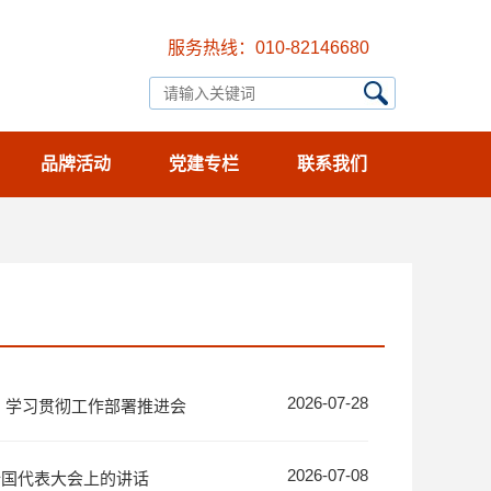
服务热线：010-82146680
品牌活动
党建专栏
联系我们
2026-07-28
》学习贯彻工作部署推进会
2026-07-08
全国代表大会上的讲话