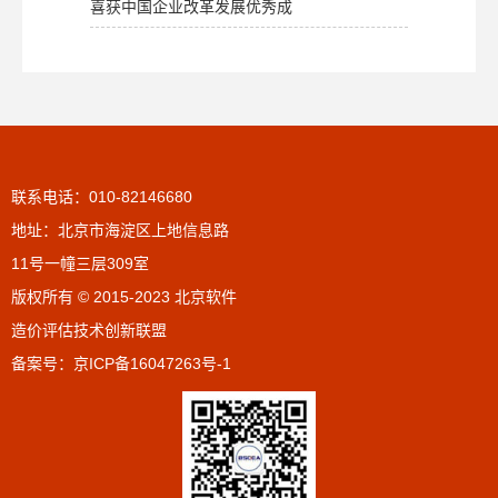
喜获中国企业改革发展优秀成
联系电话：010-82146680
地址：北京市海淀区上地信息路
11号一幢三层309室
版权所有 © 2015-2023 北京软件
造价评估技术创新联盟
备案号：
京ICP备16047263号-1