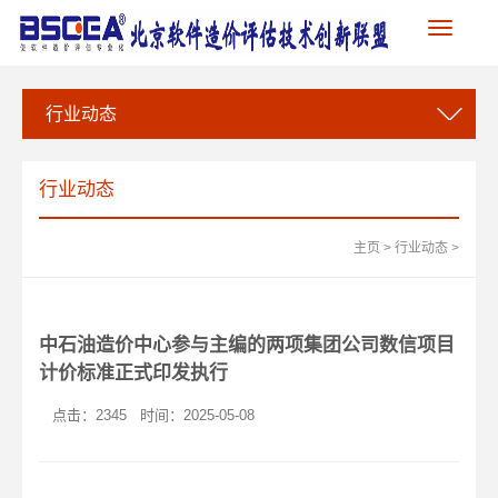
Toggle
navigation
行业动态
行业动态
主页
>
行业动态
>
中石油造价中心参与主编的两项集团公司数信项目
计价标准正式印发执行
点击：
2345
时间：2025-05-08