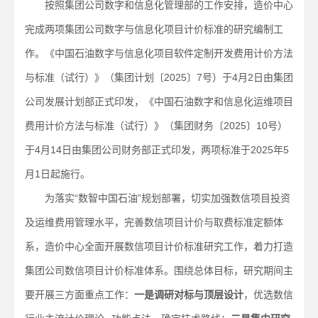
按照集团公司数字和信息化管理部的工作安排，造价中心
完成两项集团公司数字与信息化项目计价标准的研究编制工
作。《中国石油数字与信息化项目软件定制开发费用计价方法
与标准（试行）》（集团计划〔2025〕7号）于4月2日由集团
公司发展计划部正式印发，《中国石油数字和信息化运维项目
费用计价方法与标准（试行）》（集团财务〔2025〕10号）
于4月14日由集团公司财务部正式印发，两项标准于2025年5
月1日起施行。
为落实“数智中国石油”规划部署，切实加强数信项目投资
及运维费用管理水平，完善数信项目计价与取费标准定额体
系，造价中心全面开展数信项目计价标准研究工作，着力打造
集团公司数信项目计价标准体系。围绕总体目标，研究期间主
要开展三方面重点工作：
一是调研对标与顶层设计
，优选数信