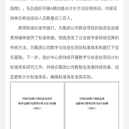
指南》，先后组织开展4期功能点计价方法应用培训，内部支
持单位参加培训人员数量近三百人。
两项标准的发布施行，为集团公司数信项目的投资及运维
费用编审提供了标准依据，彻底改变了过去按专家经验估算的
传统方法，为集团公司数字与信息化项目标准体系构建打下坚
实基础。下一步，造价中心将持续开展数字与信息化项目计价
标准体系研究工作，并结合集团公司数智化发展持续完善、动
态更新计价标准体系，确保标准体系发挥实效。