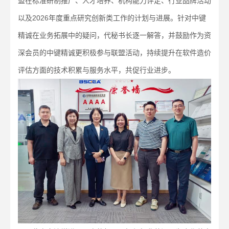
盟在标准研制推广、人才培养、机构能力评定、行业品牌活动
以及2026年度重点研究创新类工作的计划与进展。针对中键
精诚在业务拓展中的疑问，代秘书长逐一解答，并鼓励作为资
深会员的中键精诚更积极参与联盟活动，持续提升在软件造价
评估方面的技术积累与服务水平，共促行业进步。