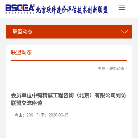
Toggle
navigation
联盟动态
联盟动态
主页
>
联盟动态
>
会员单位中键精诚工程咨询（北京）有限公司到访
联盟交流座谈
点击：
206
时间：2026-06-15