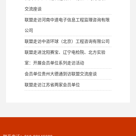
交流座谈
联盟走访河南中道电子信息工程监理咨询有限
公司
联盟走访中咨环球（北京）工程咨询有限公司
联盟走进沈阳赛宝、辽宁电检院、北方实验
室：开展会员单位系列走访活动
会员单位贵州大德通到访联盟交流座谈
联盟走访江苏省两家会员单位