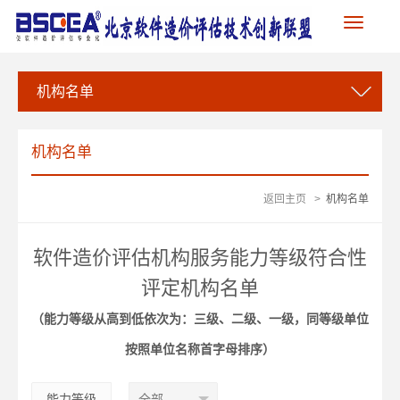
Toggle
navigation
机构名单
机构名单
返回主页
>
机构名单
软件造价评估机构服务能力等级符合性
评定机构名单
（能力等级从高到低依次为：三级、二级、一级，同等级单位
按照单位名称首字母排序）
能力等级