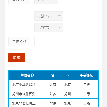
单位名称
搜 索
单位名称
省
市
评定等级
北京中基数联科技有限公司
北京
北京
三级
苏州市软件评测中心有限公司
江苏
苏州
三级
北京北咨信息工程咨询有限公司
北京
北京
二级