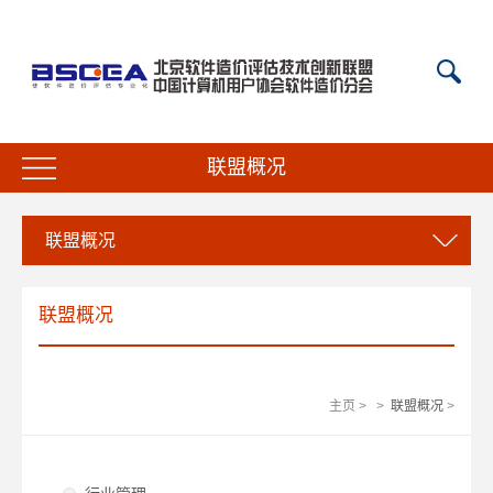
联盟概况
联盟概况
联盟概况
主页
>
>
联盟概况
>