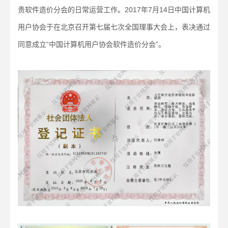
责软件造价分会的日常运营工作。2017年7月14日中国计算机
用户协会于在北京召开第七届七次全国理事大会上，表决通过
同意成立“中国计算机用户协会软件造价分会”。