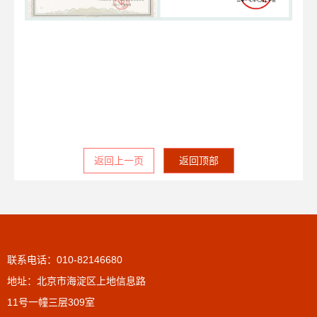
返回上一页
返回顶部
联系电话：010-82146680
地址：北京市海淀区上地信息路
11号一幢三层309室