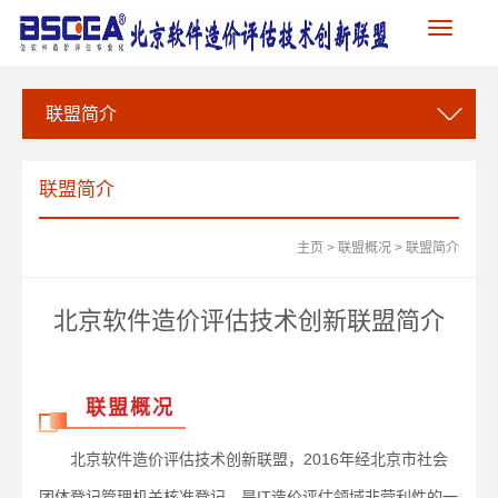
Toggle
navigation
联盟简介
联盟简介
主页
>
联盟概况
>
联盟简介
北京软件造价评估技术创新联盟简介
联盟概况
北京软件造价评估技术创新联盟，2016年经北京市社会
团体登记管理机关核准登记，是IT造价评估领域非营利性的一