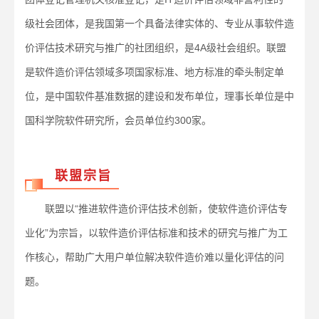
级社会团体，是我国第一个具备法律实体的、专业从事软件造
价评估技术研究与推广的社团组织，是4A级社会组织。联盟
是软件造价评估领域多项国家标准、地方标准的牵头制定单
位，是中国软件基准数据的建设和发布单位，理事长单位是中
国科学院软件研究所，会员单位约300家。
联盟宗旨
联盟以“推进软件造价评估技术创新，使软件造价评估专
业化”为宗旨，以软件造价评估标准和技术的研究与推广为工
作核心，帮助广大用户单位解决软件造价难以量化评估的问
题。