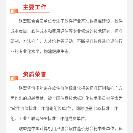
主要工作
联盟联合会员单位专注于软件行业基准数据库建设、软件
成本度量、软件成本和费用评估等专业领域的技术研究、标准
研制、方法推广、人才培养等活动，不断提升软件造价评估行
业的专业化水平，构建健康生态。
资质荣誉
联盟凭借多年来在软件价值标准化相关标准研制和推广方
面作出的卓越贡献，被全国信息技术标准化技术委员会任命为
“软件价值标准工作组副组长单位”，同时也是ITSS标准工作
组、工业互联网APP标准工作组成员单位。
联盟是中国计算机用户协会软件造价分会秘书处单位，负