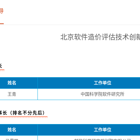
导
北京软件造价评估技术创
长
姓名
工作单位
王青
中国科学院软件研究所
事长（排名不分先后）
姓名
工作单位