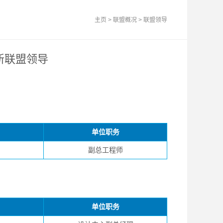
主页
>
联盟概况
>
联盟领导
新联盟领导
单位职务
副总工程师
单位职务