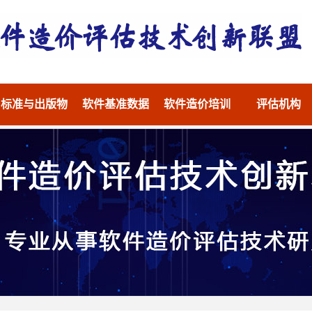
标准与出版物
软件基准数据
软件造价培训
评估机构