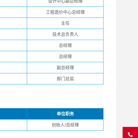
设计中心副总经理
工程造价中心总经理
主任
技术总负责人
总经理
总经理
副总经理
部门总监
单位职务
创始人/总经理
