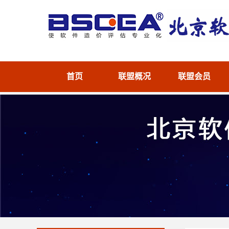
首页
联盟概况
联盟会员