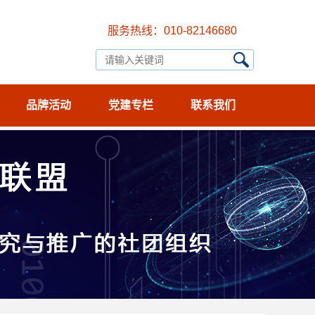
服务热线：010-82146680
品牌活动
党建专栏
联系我们