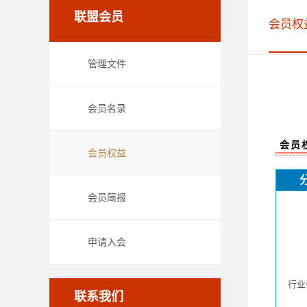
联盟会员
会员权
管理文件
会员名录
会员
会员权益
会员简报
申请入会
行业
联系我们