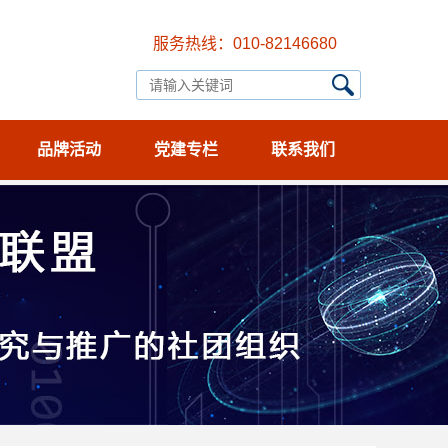
服务热线：010-82146680
品牌活动
党建专栏
联系我们