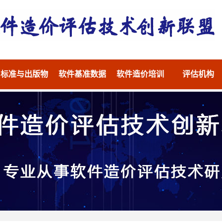
标准与出版物
软件基准数据
软件造价培训
评估机构