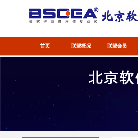
首页
联盟概况
联盟会员