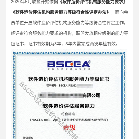
2020年5月联盟开始依据
《软件造价评估机构服务能力要求》
《软件造价评估机构服务能力等级符合性评定办法》
，面向会
员单位开展软件造价评估机构服务能力等级符合性评定工作。
经评审符合服务能力要求的机构，联盟发放相应级别的能力等
级证书，证书有效期为3年，3年内需完成两次年检有效。