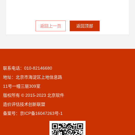
返回上一页
返回顶部
联系电话：010-82146680
地址：北京市海淀区上地信息路
11号一幢三层309室
版权所有 © 2015-2023 北京软件
造价评估技术创新联盟
备案号：
京ICP备16047263号-1