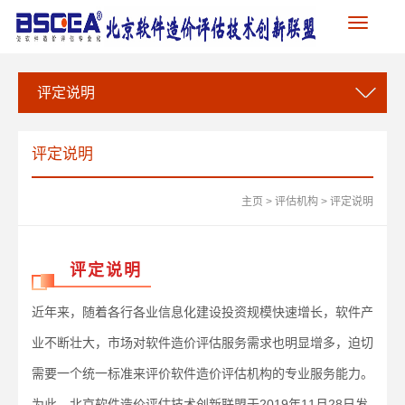
Toggle
navigation
评定说明
评定说明
主页
>
评估机构
>
评定说明
评定说明
近年来，随着各行各业信息化建设投资规模快速增长，软件产
业不断壮大，市场对软件造价评估服务需求也明显增多，迫切
需要一个统一标准来评价软件造价评估机构的专业服务能力。
为此，北京软件造价评估技术创新联盟于2019年11月28日发