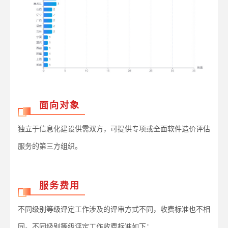
面向对象
独立于信息化建设供需双方，可提供专项或全面软件造价评估
服务的第三方组织。
服务费用
不同级别等级评定工作涉及的评审方式不同，收费标准也不相
同。不同级别等级评定工作收费标准如下：