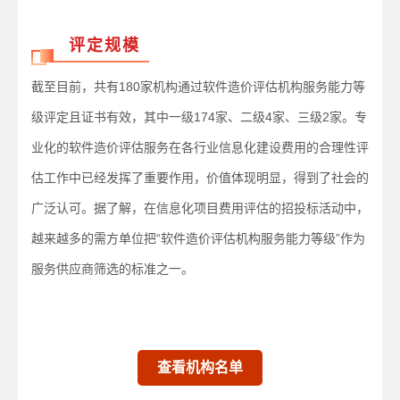
评定规模
截至目前，共有180家机构通过软件造价评估机构服务能力等
级评定且证书有效，其中一级174家、二级4家、三级2家。专
业化的软件造价评估服务在各行业信息化建设费用的合理性评
估工作中已经发挥了重要作用，价值体现明显，得到了社会的
广泛认可。据了解，在信息化项目费用评估的招投标活动中，
越来越多的需方单位把“软件造价评估机构服务能力等级”作为
服务供应商筛选的标准之一。
查看机构名单