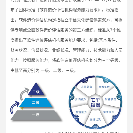
布了团体标准《软件造价评估机构服务能力要求》。标准指
出，软件造价评估机构是指独立于信息化建设供需双方，可提
供专项或全面软件造价评估服务的第三方组织。标准从7个维
度提出了软件造价评估机构服务能力要求，包括:基本条件、
财务状况、信誉状况、业绩状况、管理能力、技术能力和人员
能力。按照服务能力，将软件造价评估机构划分为三个等级，
由低至高分别为:一级、二级、三级。