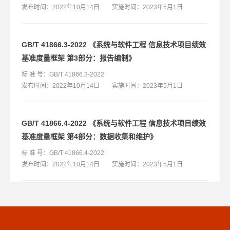
发布时间：2022年10月14日 实施时间：2023年5月1日
GB/T 41866.3-2022 《系统与软件工程 信息技术项目绩效
基准度量框架 第3部分：报告编制》
标 准 号：GB/T 41866.3-2022
发布时间：2022年10月14日 实施时间：2023年5月1日
GB/T 41866.4-2022 《系统与软件工程 信息技术项目绩效
基准度量框架 第4部分：数据收集和维护》
标 准 号：GB/T 41866.4-2022
发布时间：2022年10月14日 实施时间：2023年5月1日