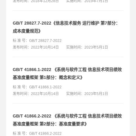
发布时间：2018年12月28日 实施时间：2019年7月1日
GB/T 28827.7-2022《信息技术服务 运行维护 第7部分：
成本度量规范》
标 准 号：GB/T 28827.7-2022
发布时间：2022年10月14日 实施时间：2023年5月1日
GB/T 41866.1-2022 《系统与软件工程 信息技术项目绩效
基准度量框架 第1部分：概念和定义》
标 准 号：GB/T 41866.1-2022
发布时间：2022年10月14日 实施时间：2023年5月1日
GB/T 41866.2-2022 《系统与软件工程 信息技术项目绩效
基准度量框架 第2部分：基准度量要求》
标 准 号：GB/T 41866.2-2022