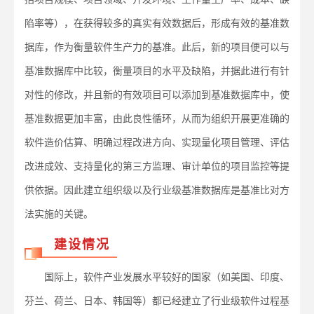
陷率等），在获得较多的真实有效数据后，形成有效的基准数
据库，作为衡量软件生产力的基准。此后，新的项目便可以与
基准数据库中比较，衡量项目的水平及缺陷，并据此进行有针
对性的修改，并且新的有效项目可以添加到基准数据库中，使
基准数据更加丰富，由此良性循环，从而为组织开展更准确的
软件造价估算、明确过程改进方向、实现量化项目管理、评估
改进成效、支持量化的第三方监理、审计单位的项目监控等提
供依据。因此建立组织级以及行业级基准数据库是基准比对方
法实施的关键。
建设情况
国际上，软件产业发展水平较好的国家（如美国、印度、
芬兰、荷兰、日本、韩国等）都已经建立了行业级软件过程基