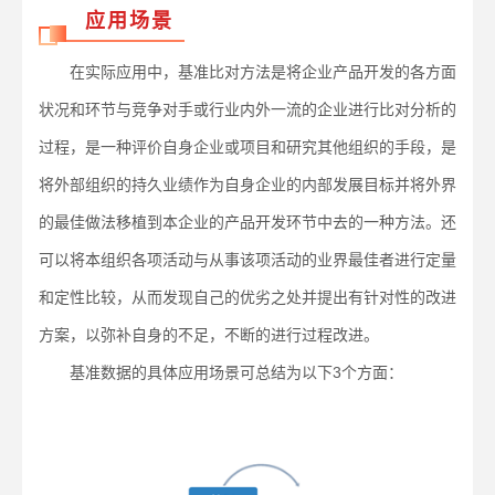
应用场景
在实际应用中，基准比对方法是将企业产品开发的各方面
状况和环节与竞争对手或行业内外一流的企业进行比对分析的
过程，是一种评价自身企业或项目和研究其他组织的手段，是
将外部组织的持久业绩作为自身企业的内部发展目标并将外界
的最佳做法移植到本企业的产品开发环节中去的一种方法。还
可以将本组织各项活动与从事该项活动的业界最佳者进行定量
和定性比较，从而发现自己的优劣之处并提出有针对性的改进
方案，以弥补自身的不足，不断的进行过程改进。
基准数据的具体应用场景可总结为以下3个方面：