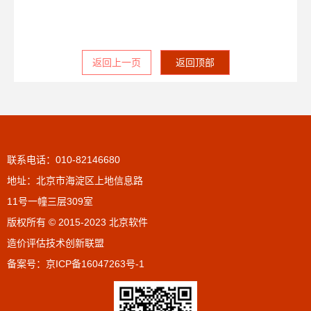
返回上一页
返回顶部
联系电话：010-82146680
地址：北京市海淀区上地信息路
11号一幢三层309室
版权所有 © 2015-2023 北京软件
造价评估技术创新联盟
备案号：
京ICP备16047263号-1