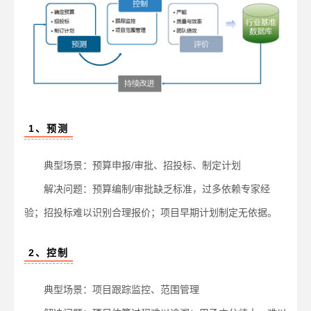
1、预测
典型场景：预算申报/审批、招投标、制定计划
解决问题：预算编制/审批缺乏标准，过多依赖专家经
验；招投标难以识别合理报价；项目早期计划制定无依据。
2、控制
典型场景：项目跟踪监控、范围管理