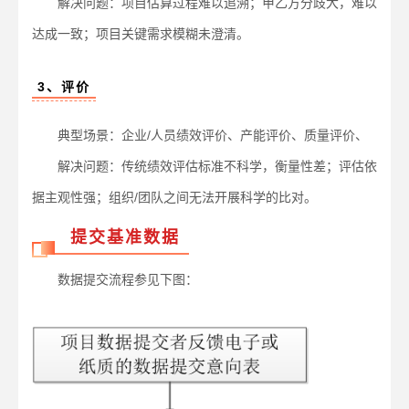
解决问题：项目估算过程难以追溯；甲乙方分歧大，难以
达成一致；项目关键需求模糊未澄清。
3、评价
典型场景：企业/人员绩效评价、产能评价、质量评价、
解决问题：传统绩效评估标准不科学，衡量性差；评估依
据主观性强；组织/团队之间无法开展科学的比对。
提交基准数据
数据提交流程参见下图：