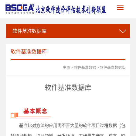
Toggle
navigation
软件基准数据库
软件基准数据库
主页
>
软件基准数据
>
软件基准数据库
软件基准数据库
基本概念
基准比对方法的应用离不开大量的软件项目过程数据（包
括项目规模、项目领域、开发环境、工作量生产率、成本、缺