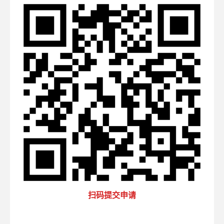
扫码提交申请