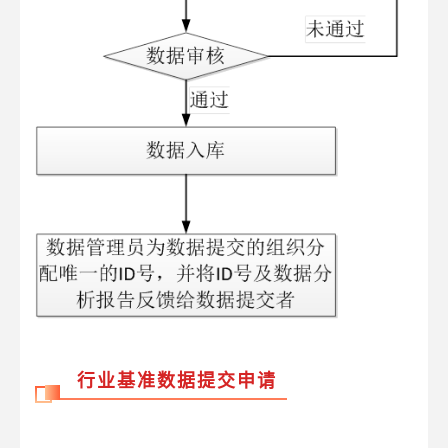
行业基准数据提交申请