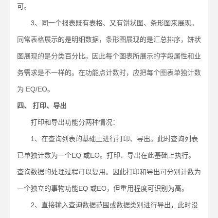
可。
3、同一个报表既有表格、又有饼状图、条形图来展现。
同常表格展示的是明细数据，条形图展现的是汇总排序，饼状
图展现的是分类百分比。因此每个图表所展示的字段属性和业
务需求是不一样的。在功能点计数时，应把每个图表单独计数
为 EQ/EO。
四、 打印、导出
打印和导出功能分两种情况：
1、在查询列表的基础上进行打印、导出。此时查询列表
已单独计数为一个EQ 或EO。打印、导出在此基础上执行。
查询数据的处理过程可以复用。因此打印和导出可分别计数为
一个独立的事物功能EQ 或EO，但重用程度可识别为高。
2、直接输入查询数据范围或数据类别进行导出，此时没