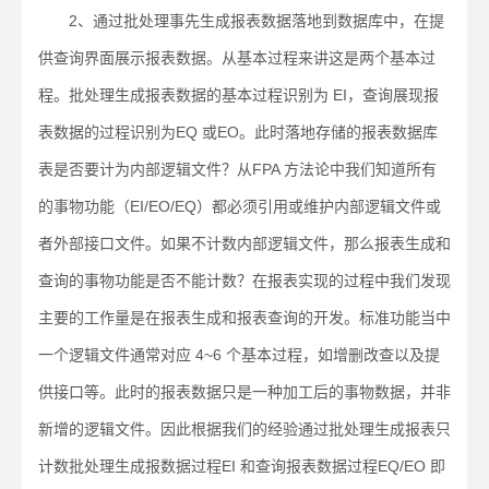
2、通过批处理事先生成报表数据落地到数据库中，在提
供查询界面展示报表数据。从基本过程来讲这是两个基本过
程。批处理生成报表数据的基本过程识别为 EI，查询展现报
表数据的过程识别为EQ 或EO。此时落地存储的报表数据库
表是否要计为内部逻辑文件？从FPA 方法论中我们知道所有
的事物功能（EI/EO/EQ）都必须引用或维护内部逻辑文件或
者外部接口文件。如果不计数内部逻辑文件，那么报表生成和
查询的事物功能是否不能计数？在报表实现的过程中我们发现
主要的工作量是在报表生成和报表查询的开发。标准功能当中
一个逻辑文件通常对应 4~6 个基本过程，如增删改查以及提
供接口等。此时的报表数据只是一种加工后的事物数据，并非
新增的逻辑文件。因此根据我们的经验通过批处理生成报表只
计数批处理生成报数据过程EI 和查询报表数据过程EQ/EO 即