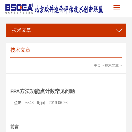
Toggle
navigation
技术文章
技术文章
主页
>
技术文章
>
FPA方法功能点计数常见问题
点击：
6548
时间：2019-06-26
前言