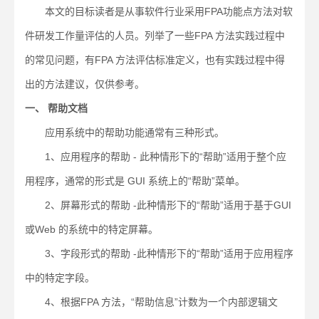
本文的目标读者是从事软件行业采用FPA功能点方法对软
件研发工作量评估的人员。列举了一些FPA 方法实践过程中
的常见问题，有FPA 方法评估标准定义，也有实践过程中得
出的方法建议，仅供参考。
一、 帮助文档
应用系统中的帮助功能通常有三种形式。
1、应用程序的帮助 - 此种情形下的“帮助”适用于整个应
用程序，通常的形式是 GUI 系统上的“帮助”菜单。
2、屏幕形式的帮助 -此种情形下的“帮助”适用于基于GUI
或Web 的系统中的特定屏幕。
3、字段形式的帮助 -此种情形下的“帮助”适用于应用程序
中的特定字段。
4、根据FPA 方法，“帮助信息”计数为一个内部逻辑文