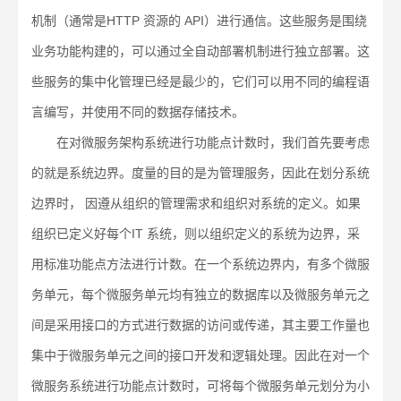
机制（通常是HTTP 资源的 API）进行通信。这些服务是围绕
业务功能构建的，可以通过全自动部署机制进行独立部署。这
些服务的集中化管理已经是最少的，它们可以用不同的编程语
言编写，并使用不同的数据存储技术。
在对微服务架构系统进行功能点计数时，我们首先要考虑
的就是系统边界。度量的目的是为管理服务，因此在划分系统
边界时， 因遵从组织的管理需求和组织对系统的定义。如果
组织已定义好每个IT 系统，则以组织定义的系统为边界，采
用标准功能点方法进行计数。在一个系统边界内，有多个微服
务单元，每个微服务单元均有独立的数据库以及微服务单元之
间是采用接口的方式进行数据的访问或传递，其主要工作量也
集中于微服务单元之间的接口开发和逻辑处理。因此在对一个
微服务系统进行功能点计数时，可将每个微服务单元划分为小