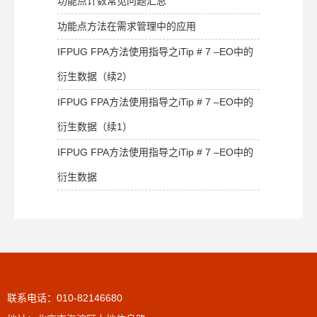
功能点计数常见问题汇总
功能点方法在需求管理中的应用
IFPUG FPA方法使用指导之iTip # 7 –EO中的
衍生数据（续2）
IFPUG FPA方法使用指导之iTip # 7 –EO中的
衍生数据（续1）
IFPUG FPA方法使用指导之iTip # 7 –EO中的
衍生数据
联系电话：010-82146680