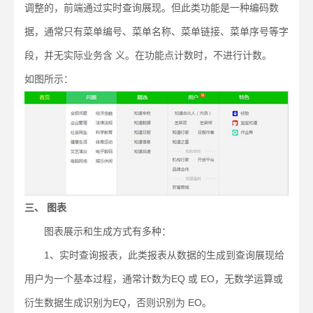
调整的，前端通过实时查询展现。但此类功能是一种编码数
据，通常只有菜单编号、菜单名称、菜单链接、菜单序号等字
段，并无实际业务含 义。在功能点计数时，不进行计数。
如图所示：
三、 图表
图表展示和生成方式有多种：
1、实时查询报表，此类报表从数据的生成到查询展现给
用户为一个基本过程，通常计数为EQ 或 EO，无数学运算或
衍生数据生成识别为EQ，否则识别为 EO。