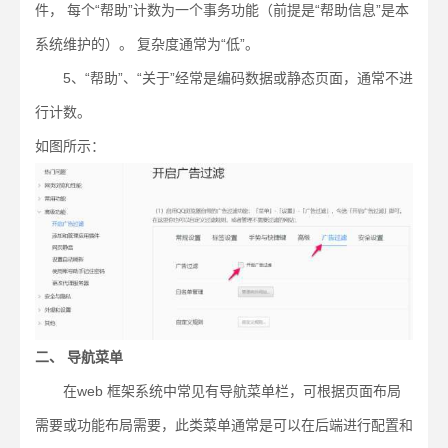
件， 每个“帮助”计数为一个事务功能（前提是“帮助信息”是本
系统维护的）。 复杂度通常为“低”。
5、“帮助”、“关于”经常是编码数据或静态页面，通常不进
行计数。
如图所示：
二、 导航菜单
在web 框架系统中常见有导航菜单栏，可根据页面布局
需要或功能布局需要，此类菜单通常是可以在后端进行配置和