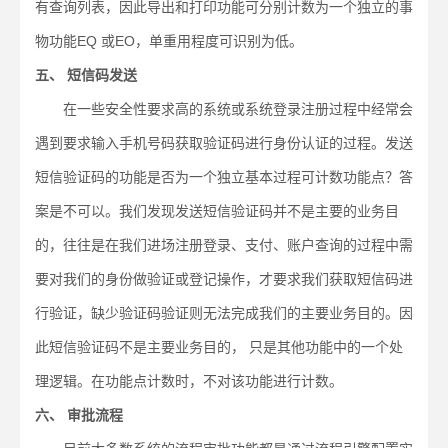
有查询列表，因此导出和打印功能可分别计数为一个独立的事
物功能EQ 或EO，单重用程度可识别为低。
五、 短信码发送
在一些安全性要求高的系统或系统登录注册过程中经常会
遇到要求输入手机号码获取验证码进行身份认证的过程。发送
短信验证码的功能是否为一个独立基本过程可计数功能点？答
案是不可以。我们发现发送短信验证码并不是主要的业务目
的，往往是在我们进场注册登录、支付、账户查询的过程中需
要对我们的身份做验证或登记操作，才要求我们获取短信码进
行验证，缺少验证码验证则无法完成我们的主要业务目的。因
此短信验证码不是主要业务目的， 只是其他功能中的一个处
理逻辑。在功能点计数时，不对该功能进行计数。
六、 审批流程