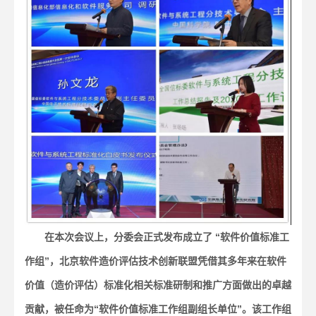
在本次会议上，分委会正式发布成立了 “软件价值标准工
作组”，北京软件造价评估技术创新联盟凭借其多年来在软件
价值（造价评估）标准化相关标准研制和推广方面做出的卓越
贡献，被任命为“软件价值标准工作组副组长单位”。该工作组