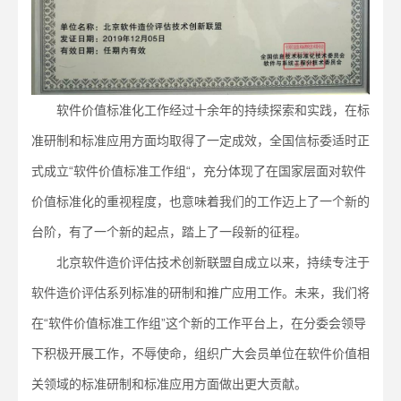
软件价值标准化工作经过十余年的持续探索和实践，在标
准研制和标准应用方面均取得了一定成效，全国信标委适时正
式成立“软件价值标准工作组“，充分体现了在国家层面对软件
价值标准化的重视程度，也意味着我们的工作迈上了一个新的
台阶，有了一个新的起点，踏上了一段新的征程。
北京软件造价评估技术创新联盟自成立以来，持续专注于
软件造价评估系列标准的研制和推广应用工作。未来，我们将
在“软件价值标准工作组”这个新的工作平台上，在分委会领导
下积极开展工作，不辱使命，组织广大会员单位在软件价值相
关领域的标准研制和标准应用方面做出更大贡献。