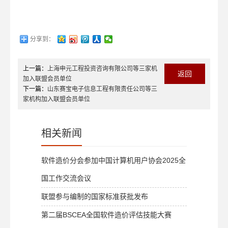
分享到：
上一篇：
上海申元工程投资咨询有限公司等三家机
返回
加入联盟会员单位
下一篇：
山东赛宝电子信息工程有限责任公司等三
家机构加入联盟会员单位
相关新闻
软件造价分会参加中国计算机用户协会2025全
国工作交流会议
联盟参与编制的国家标准获批发布
第二届BSCEA全国软件造价评估技能大赛