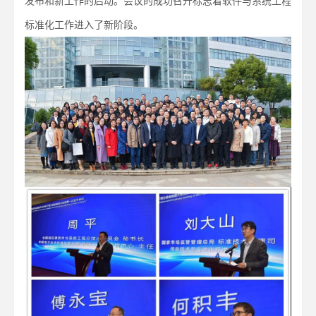
发布和新工作的启动。会议的成功召开标志着软件与系统工程
标准化工作进入了新阶段。