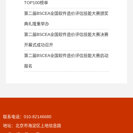
TOP100榜单
第二届BSCEA全国软件造价评估技能大赛颁奖
典礼隆重举办
第二届BSCEA全国软件造价评估技能大赛决赛
开幕式成功召开
第二届BSCEA全国软件造价评估技能大赛启动
报名
联系电话：010-82146680
地址：北京市海淀区上地信息路