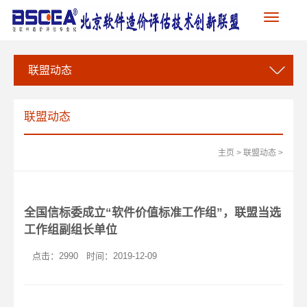
Toggle
navigation
联盟动态
联盟动态
主页
>
联盟动态
>
全国信标委成立“软件价值标准工作组”，联盟当选
工作组副组长单位
点击：
2990
时间：2019-12-09