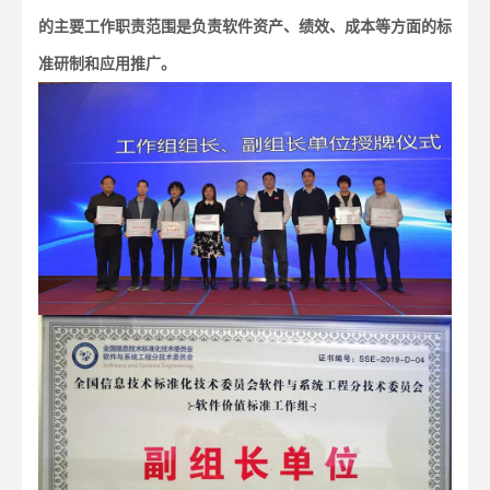
的主要工作职责范围是负责软件资产、绩效、成本等方面的标
准研制和应用推广。