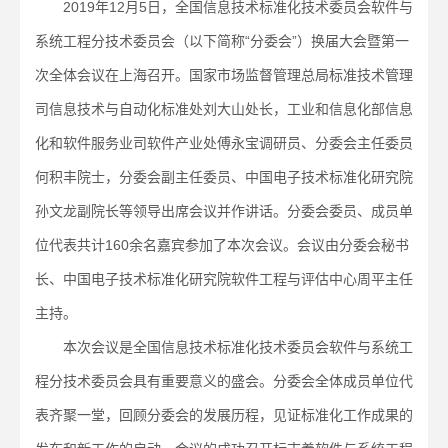
2019年12月5日，全国信息技术标准化技术委员会软件与
系统工程分技术委员会（以下简称“分委会”）换届大会暨第一
次全体会议在上海召开。国家市场监督管理总局标准技术管理
司信息技术与自动化标准处刘大山处长，工业和信息化部信息
化和软件服务业司软件产业处傅永宝调研员、分委会主任委员
何积丰院士，分委会副主任委员、中国电子技术标准化研究院
孙文龙副院长等领导出席会议并作讲话。分委会委员、成员单
位代表共计160余名嘉宾参加了本次会议。会议由分委会秘书
长、中国电子技术标准化研究院软件工程与评估中心周平主任
主持。
本次会议是全国信息技术标准化技术委员会软件与系统工
程分技术委员会具有重要意义的盛会。分委会全体成员单位代
表齐聚一堂，回顾分委会的发展历程，见证标准化工作成果的