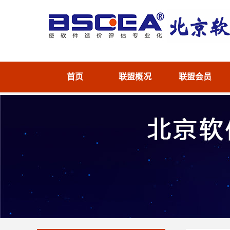
首页
联盟概况
联盟会员