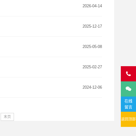
2026-04-14
2025-12-17
2025-05-08
2025-02-27

2024-12-06

在线
留言
末页
返回顶部