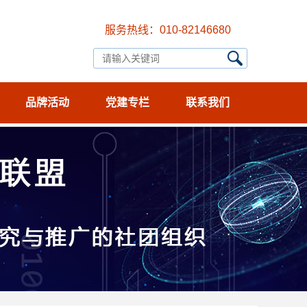
服务热线：010-82146680
品牌活动
党建专栏
联系我们