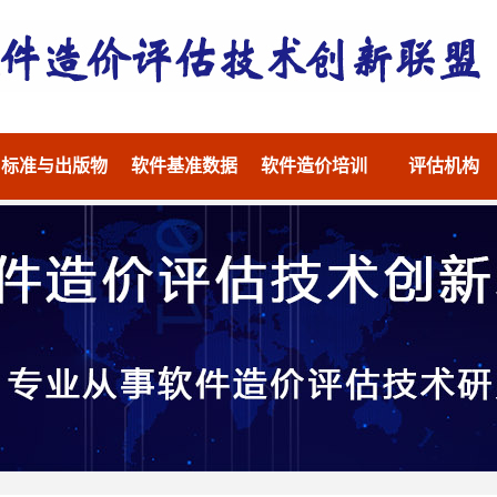
标准与出版物
软件基准数据
软件造价培训
评估机构