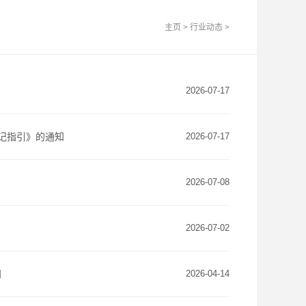
主页
>
行业动态
>
2026-07-17
记指引》的通知
2026-07-17
2026-07-08
2026-07-02
问
2026-04-14